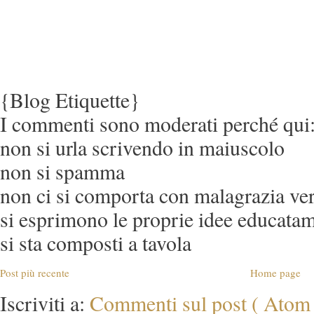
{Blog Etiquette}
I commenti sono moderati perché qui
non si urla scrivendo in maiuscolo
non si spamma
non ci si comporta con malagrazia verso
si esprimono le proprie idee educata
si sta composti a tavola
Post più recente
Home page
Iscriviti a:
Commenti sul post ( Atom 