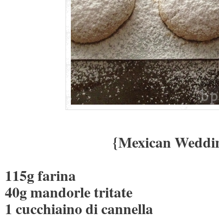
{Mexican Weddi
115g farina
40g mandorle tritate
1 cucchiaino di cannella