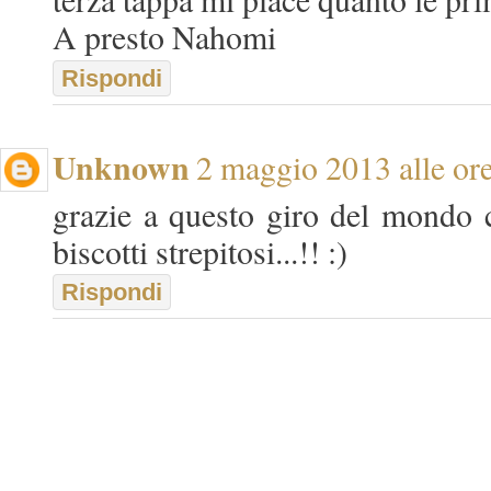
A presto Nahomi
Rispondi
Unknown
2 maggio 2013 alle or
grazie a questo giro del mondo c
biscotti strepitosi...!! :)
Rispondi