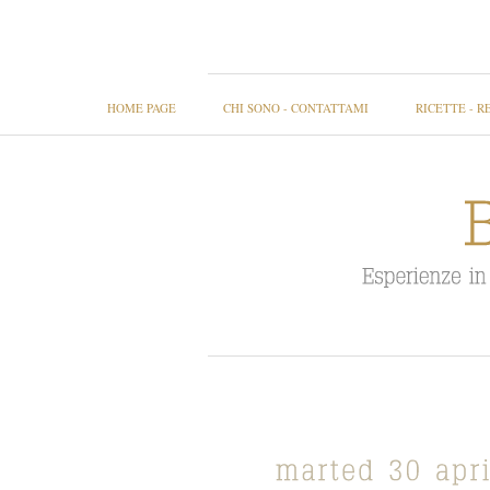
HOME PAGE
CHI SONO - CONTATTAMI
RICETTE - R