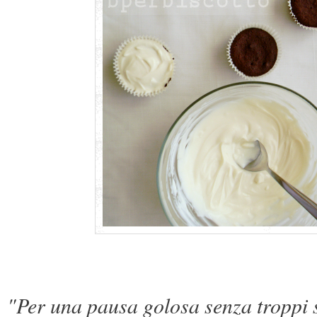
"Per una pausa golosa senza troppi s