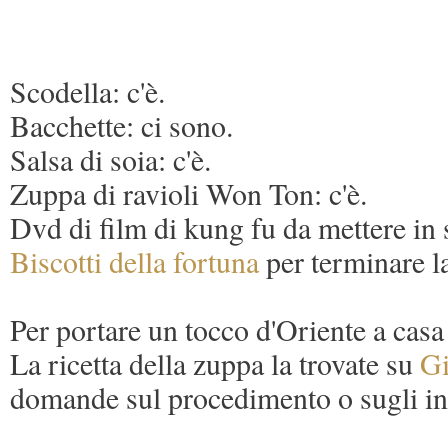
Scodella: c'è.
Bacchette: ci sono.
Salsa di soia: c'è.
Zuppa di ravioli Won Ton: c'è.
Dvd di film di kung fu da mettere in 
Biscotti della fortuna
per terminare la
Per portare un tocco d'Oriente a casa
La ricetta della zuppa la trovate su
G
domande sul procedimento o sugli ingr