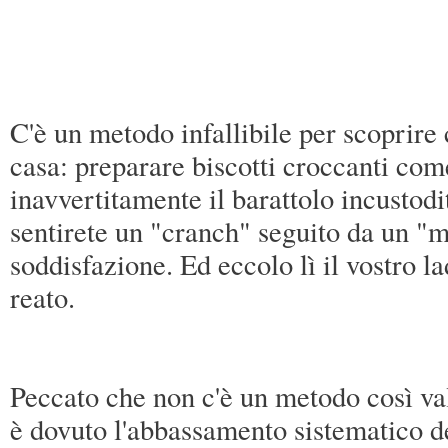
C'è un metodo infallibile per scoprire c
casa: preparare biscotti croccanti come
inavvertitamente il barattolo incustodi
sentirete un "cranch" seguito da un 
soddisfazione. Ed eccolo lì il vostro l
reato.
Peccato che non c'è un metodo così va
è dovuto l'abbassamento sistematico de