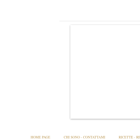
HOME PAGE
CHI SONO - CONTATTAMI
RICETTE - R