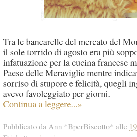
Tra le bancarelle del mercato del M
il sole torrido di agosto era più sopp
infatuazione per la cucina francese 
Paese delle Meraviglie mentre indica
sorriso di stupore e felicità, quegli in
avevo favoleggiato per giorni.
Continua a leggere...»
Pubblicato da
Ann *BperBiscotto*
alle
19