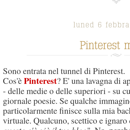
Sono entrata nel tunnel di Pinterest.
Pinterest
Cos'è
? E' una lavagna di ap
- delle medie o delle superiori - su cui
giornale poesie. Se qualche immagin
particolarmente finisce sulla mia bac
virtuale. Qualcuno, scettico e ignaro