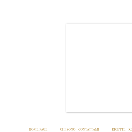
HOME PAGE
CHI SONO - CONTATTAMI
RICETTE - R