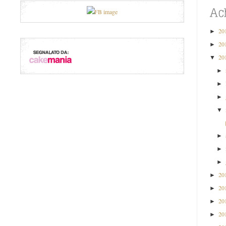
20
►
20
►
20
▼
►
►
►
▼
►
►
►
20
►
20
►
20
►
20
►