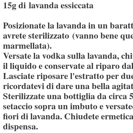
15g di lavanda essiccata
Posizionate la lavanda in un baratt
avrete sterilizzato (vanno bene que
marmellata).
Versate la vodka sulla lavanda, ch
il liquido e conservate al riparo dal
Lasciate riposare l'estratto per du
ricordatevi di dare una bella agitat
Sterilizzate una bottiglia da circa
setaccio sopra un imbuto e versatec
fiori di lavanda. Chiudete ermetic
dispensa.