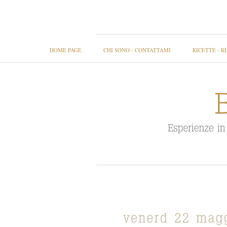
HOME PAGE
CHI SONO - CONTATTAMI
RICETTE - R