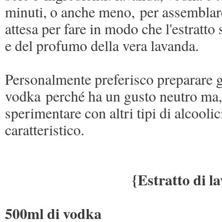
minuti, o anche meno, per assemblare 
attesa per fare in modo che l'estratto
e del profumo della vera lavanda.
Personalmente preferisco preparare gli
vodka perché ha un gusto neutro ma, 
sperimentare con altri tipi di alcooli
caratteristico.
{Estratto di l
500ml di vodka