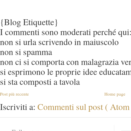
{Blog Etiquette}
I commenti sono moderati perché qui
non si urla scrivendo in maiuscolo
non si spamma
non ci si comporta con malagrazia verso
si esprimono le proprie idee educata
si sta composti a tavola
Post più recente
Home page
Iscriviti a:
Commenti sul post ( Atom 