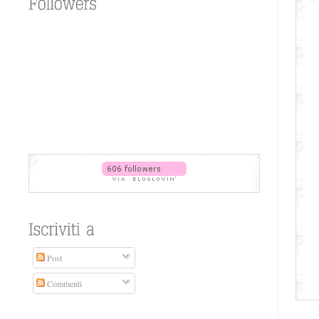
Post
Commenti