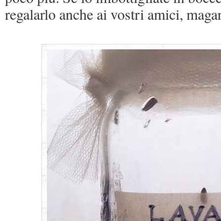
regalarlo anche ai vostri amici, magari