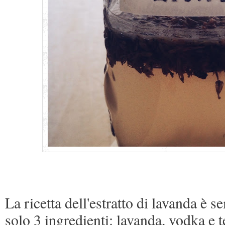
La ricetta dell'estratto di lavanda è 
solo 3 ingredienti: lavanda, vodka e