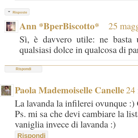
Risposte
Ann *BperBiscotto*
25 magg
Sì, è davvero utile: ne basta 
qualsiasi dolce in qualcosa di par
Rispondi
Paola Mademoiselle Canelle
24 
La lavanda la infilerei ovunque :) 
Ps. mi sa che devi cambiare la list
vaniglia invece di lavanda :)
Rispondi